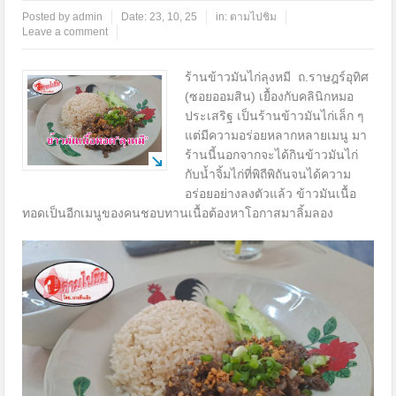
Posted by
admin
Date:
23, 10, 25
in:
ตามไปชิม
Leave a comment
ร้านข้าวมันไก่ลุงหมี ถ.ราษฎร์อุทิศ
(ซอยออมสิน) เยื้องกับคลินิกหมอ
ประเสริฐ เป็นร้านข้าวมันไก่เล็ก ๆ
แต่มีความอร่อยหลากหลายเมนู มา
ร้านนี้นอกจากจะได้กินข้าวมันไก่
กับน้ำจิ้มไก่ที่พิถีพิถันจนได้ความ
อร่อยอย่างลงตัวแล้ว ข้าวมันเนื้อ
ทอดเป็นอีกเมนูของคนชอบทานเนื้อต้องหาโอกาสมาลิ้มลอง