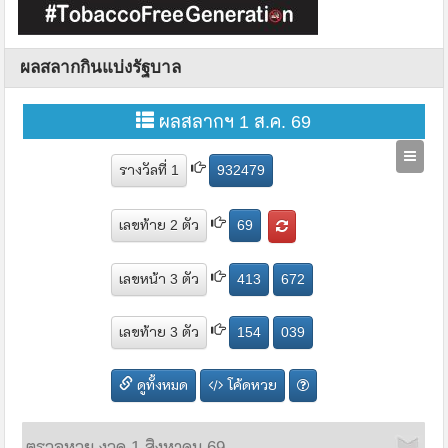
ผลสลากกินแบ่งรัฐบาล