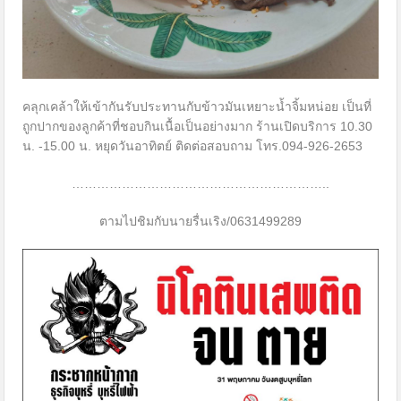
คลุกเคล้าให้เข้ากันรับประทานกับข้าวมันเหยาะน้ำจิ้มหน่อย เป็นที่
ถูกปากของลูกค้าที่ชอบกินเนื้อเป็นอย่างมาก ร้านเปิดบริการ 10.30
น. -15.00 น. หยุดวันอาทิตย์ ติดต่อสอบถาม โทร.094-926-2653
……………………………………………………..
ตามไปชิมกับนายรื่นเริง/0631499289