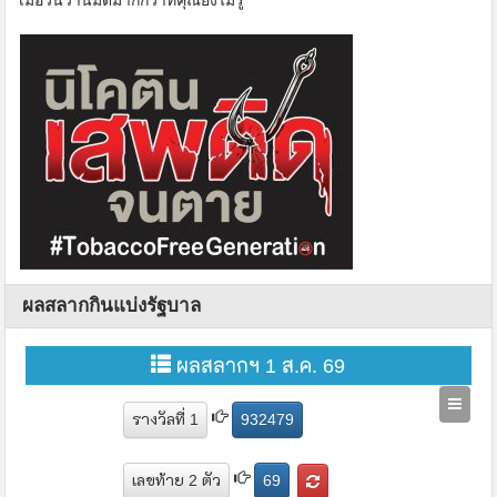
เมื่อวันวานมีดีมากกว่าที่คุณยังไม่รู้
ผลสลากกินแบ่งรัฐบาล