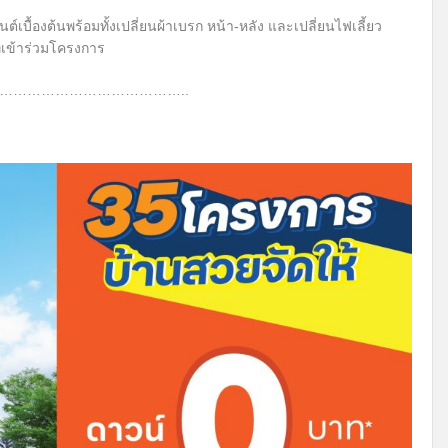
้องต้นพร้อมทั้งเปลี่ยนผ้าเบรก หน้า-หลัง และเปลี่ยนไฟเลี้ยว
่เข้าร่วมโครงการ
…………………………………..