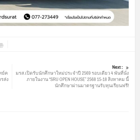
Next :
ทย์ค
มรส.เปิดรับนักศึกษาใหม่ประจำปี 2569 รอบเดียว 4 พันที่นั่ง
ารส่ง
ภายในงาน “SRU OPEN HOUSE” 2568 15-18 สิงหาคม นี้
นักศึกษาผ่านมาตรฐานรับทุนเรียนฟรี!