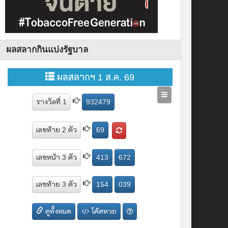
ผลสลากกินแบ่งรัฐบาล