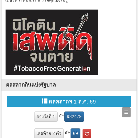
เมื่อวันวานมีดีมากกว่าที่คุณยังไม่รู้
ผลสลากกินแบ่งรัฐบาล