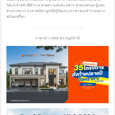
ได้แก่เจ้าหน้าที่ตำรวจ ฝ่ายความมั่นคง ทหาร ฝ่ายปกครอง ผู้แทน
ส่วนราชการ อาสาสมัคร มูลนิธิกู้ภัยและประชาชนเข้าร่วมอย่าง
พร้อมเพรียง
……………………………………..
ภาพ /ข่าว สทท สุราษฎร์ธานี