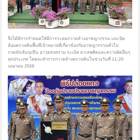
จึงได้มีการกำหนดให้มีการระดมกวาดล้างอาชญากรรม และปิด
ล้อมตรวจค้นพื้นที่เป้าหมายที่เกี่ยวข้องกับอาชญากรรมทั่วไป
กวดขันจับกุมปืน อาวุธสงคราม ระเบิด ยาเสพติดและความผิดอื่นๆ
ทุกประเภท โดยจะทำการกวาดล้างตรวจค้นในช่วงวันที่ 11-20
เมษายน 2568