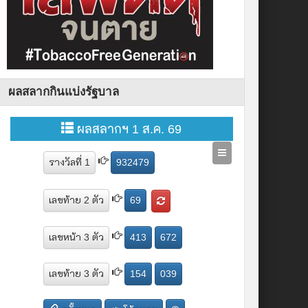
ผลสลากกินแบ่งรัฐบาล