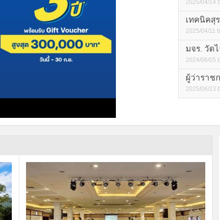
2025/04/14
เทคนิคสุ
2025/04/11
มจร. วัดไร
2024/06/05
ผู้ว่าราช
2025/06/23