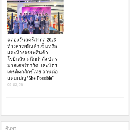
ฉลองวันสตรีสากล 2026
ห้างสรรพสินค้าเซ็นทรัล
และห้างสรรพสินค้า
โรบินสัน ผนึกกำลัง บัตร
มาสเตอร์การ์ด และบัตร
เครดิตกสิกรไทย สานต่อ
แคมเปญ “She Possible”
09, 03, 26
ค้นหา