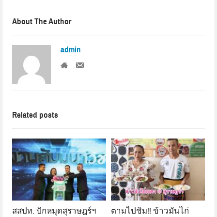
About The Author
admin
Related posts
สสปท. ปักหมุดสุราษฎร์ฯ
ตามไปชิม!! ข้าวมันไก่