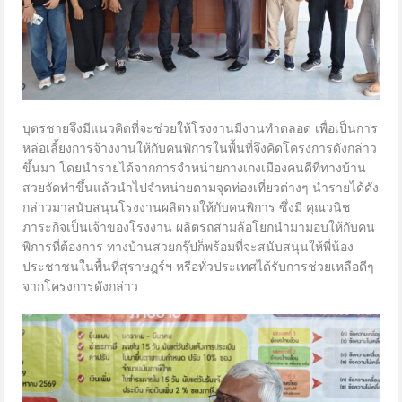
บุตรชายจึงมีแนวคิดที่จะช่วยให้โรงงานมีงานทำตลอด เพื่อเป็นการ
หล่อเลี้ยงการจ้างงานให้กับคนพิการในพื้นที่จึงคิดโครงการดังกล่าว
ขึ้นมา โดยนำรายได้จากการจำหน่ายกางเกงเมืองคนดีที่ทางบ้าน
สวยจัดทำขึ้นแล้วนำไปจำหน่ายตามจุดท่องเที่ยวต่างๆ นำรายได้ดัง
กล่าวมาสนับสนุนโรงงานผลิตรถให้กับคนพิการ ซึ่งมี คุณวนิช
ภาระกิจเป็นเจ้าของโรงงาน ผลิตรถสามล้อโยกนำมามอบให้กับคน
พิการที่ต้องการ ทางบ้านสวยกรุ๊ปก็พร้อมที่จะสนับสนุนให้พี่น้อง
ประชาชนในพื้นที่สุราษฎร์ฯ หรือทั่วประเทศได้รับการช่วยเหลือดีๆ
จากโครงการดังกล่าว