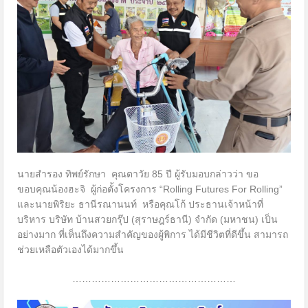
นายสำรอง ทิพย์รักษา คุณตาวัย 85 ปี ผู้รับมอบกล่าวว่า ขอ
ขอบคุณน้องฮะจิ ผู้ก่อตั้งโครงการ “Rolling Futures For Rolling”
และนายพิริยะ ธานีรณานนท์ หรือคุณโก้ ประธานเจ้าหน้าที่
บริหาร บริษัท บ้านสวยกรุ๊ป (สุราษฎร์ธานี) จำกัด (มหาชน) เป็น
อย่างมาก ที่เห็นถึงความสำคัญของผู้พิการ ได้มีชีวิตที่ดีขึ้น สามารถ
ช่วยเหลือตัวเองได้มากขึ้น
……………………………………………