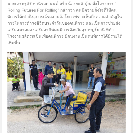
นายเศรษฐสิริ ธานีรณานนท์ หรือ น้องฮะจิ ผู้ก่อตั้งโครงการ “
Rolling Futures For Rolling” กล่าวว่า ตนมีความตั้งใจที่ให้คน
พิการได้เข้าถึงอุปกรณ์รถสามล้อโยก เพราะเห็นถึงความสำคัญใน
การในการดำรงชีวิตประจำวันของคนพิการ และเป็นการช่วยส่ง
เสริมสมาคมส่งเสริมอาชีพคนพิการจังหวัดสุราษฎร์ธานี ที่ทำ
โรงงานผลิตรถเข็นเพื่อคนพิการ มีคนงานเป็นคนพิการได้มีรายได้
เพิ่มขึ้น