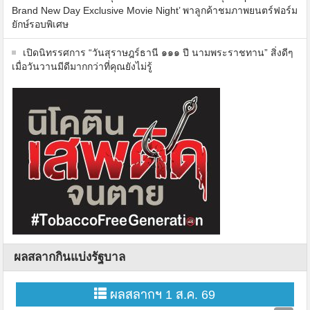
Brand New Day Exclusive Movie Night’ พาลูกค้าชมภาพยนตร์ฟอร์ม
ยักษ์รอบพิเศษ
เปิดนิทรรศการ “วันสุราษฎร์ธานี ๑๑๑ ปี นามพระราชทาน” สิ่งดีๆ
เมื่อวันวานมีดีมากกว่าที่คุณยังไม่รู้
ผลสลากกินแบ่งรัฐบาล