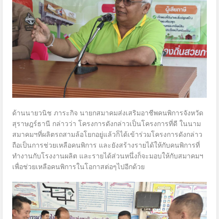
ด้านนายวนิช ภาระกิจ นายกสมาคมส่งเสริมอาชีพคนพิการจังหวัด
สุราษฎร์ธานี กล่าวว่า โครงการดังกล่าวเป็นโครงการที่ดี ในนาม
สมาคมฯที่ผลิตรถสามล้อโยกอยู่แล้วก็ได้เข้าร่วมโครงการดังกล่าว
ถือเป็นการช่วยเหลือคนพิการ และยังสร้างรายได้ให้กับคนพิการที่
ทำงานกับโรงงานผลิต และรายได้ส่วนหนึ่งก็จะมอบให้กับสมาคมฯ
เพื่อช่วยเหลือคนพิการในโอกาสต่อๆไปอีกด้วย