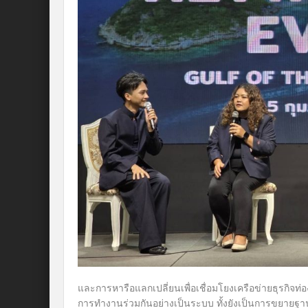
และการหารือแลกเปลี่ยนเพื่อเชื่อมโยงเครือข่ายธุรกิจท
การทำงานร่วมกันอย่างเป็นระบบ ทั้งยังเป็นการขยายฐานนั