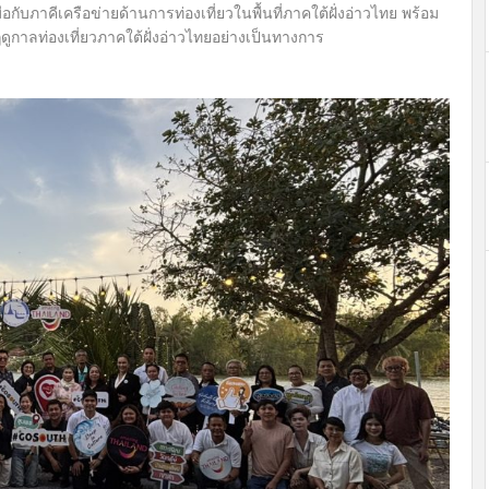
ือกับภาคีเครือข่ายด้านการท่องเที่ยวในพื้นที่ภาคใต้ฝั่งอ่าวไทย พร้อม
ูกาลท่องเที่ยวภาคใต้ฝั่งอ่าวไทยอย่างเป็นทางการ