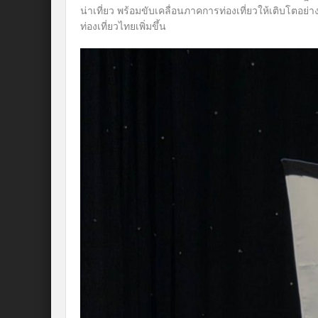
น่าเที่ยว พร้อมขับเคลื่อนภาคการท่องเที่ยวให้เติบโตอย
ท่องเที่ยวไทยเพิ่มขึ้น