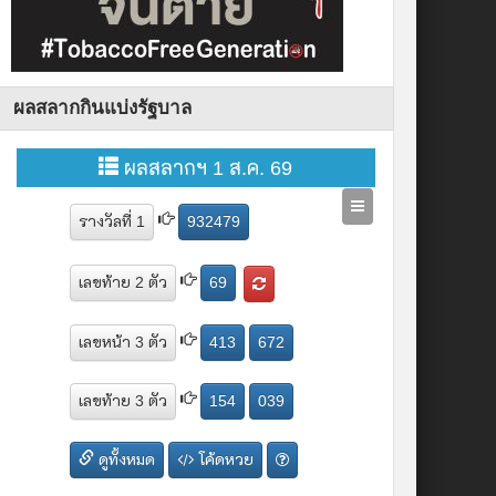
ผลสลากกินแบ่งรัฐบาล