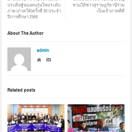
ประดิษฐ์ของคนรุ่นใหม่ระดับ
ชวนให้ชาวสุราษฎร์ธานีร่วม
ภาค (ภาคใต้)ครั้งที่ 36 ประจำ
เป็นเจ้าภาพที่ดี
ปีการศึกษา 2568
About The Author
admin
Related posts