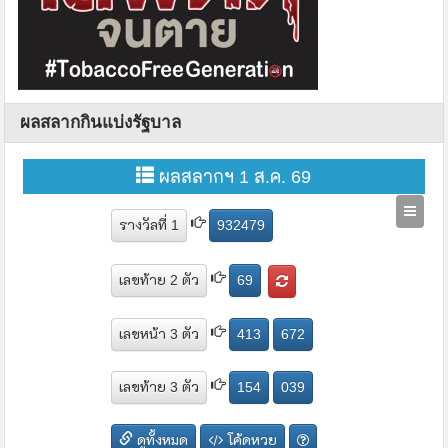
ผลสลากกินแบ่งรัฐบาล