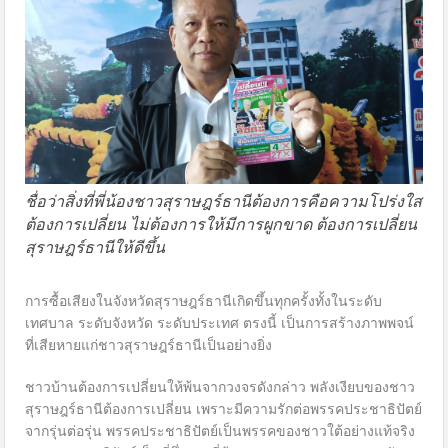
ชื่อว่าสิ่งที่พี่น้องชาวสุราษฎร์ธานีต้องการคือความโปร่งใส
ต้องการเปลี่ยน ไม่ต้องการให้มีการผูกขาด ต้องการเปลี่ยน
สุราษฎร์ธานีให้ดีขึ้น
การซื้อเสียงในจังหวัดสุราษฎร์ธานีเกิดขึ้นทุกครั้งทั้งในระดับ
เทศบาล ระดับจังหวัด ระดับประเทศ ตรงนี้ เป็นการสร้างภาพพจน์
ที่เสียหายแก่ชาวสุราษฎร์ธานีเป็นอย่างยิ่ง
ชาวบ้านต้องการเปลี่ยนให้พ้นจากวงจรดังกล่าว พลังเงียบของชาว
สุราษฎร์ธานีต้องการเปลี่ยน เพราะมีความรักต่อพรรคประชาธิปัตย์
จากรุ่นต่อรุ่น พรรคประชาธิปัตย์เป็นพรรคของชาวใต้อย่างแท้จริง