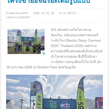
โครงข่ายอัจฉริยะเต็มรูปแบบ
Posted by
admin
Date:
16, 01, 26
in:
ข่าวทั่วไป
Leave a comment
AIS เดินหน้าเสริมโครงข่าย
อัจฉริยะ สนับสนุนเทศกาลดนตรี
ระดับโลก Electric Daisy Carnival
(EDC Thailand 2026) มหกรรม
ความมันส์ที่แฟนเพลงอิเล็กทรอนิกส์
ทั่วโลกต่างรอคอย ซึ่งปีนี้กลับมา
ระเบิดความสนุกอีกครั้งในวันที่ 16–
18 มกราคม 2569 ณ Rhythm Park จังหวัดภูเก็ต