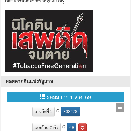
เมื่อวันวานมีดีมากกว่าที่คุณยังไม่รู้
ผลสลากกินแบ่งรัฐบาล