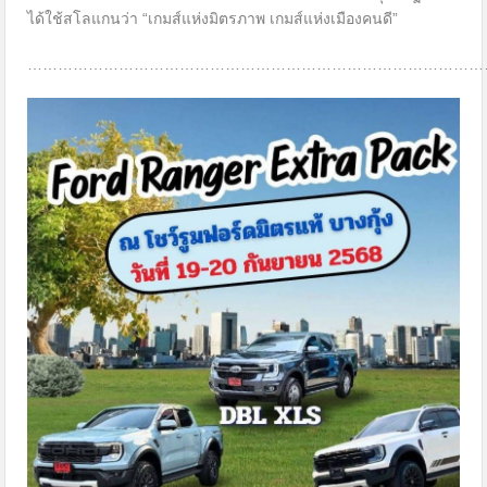
ได้ใช้สโลแกนว่า “เกมส์แห่งมิตรภาพ เกมส์แห่งเมืองคนดี”
………………………………………………………………………………