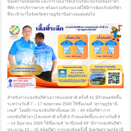
ของความปลอดภัย และการไม่เอารัดเอาเปรียบในเรื่องของราคา
ที่พัก การบริการต่างๆ พร้อมร่วมกันรณรงค์ให้มีการต้อนรับนักกีฬา
ที่จะเข้ามาในจังหวัดสุราษฎร์ธานีอย่างอบอุ่นต่อไป
สำหรับการแข่งขันกีฬาเยาวชนแห่งชาติ ครั้งที่ 41 มีกำหนดจัดขึ้น
ระหว่างวันที่ 7 – 17 พฤษภาคม 2569 ใช้ชื่อเกมส์ “สุราษฎร์ธานี
เกมส์” โดยมีการแข่งขันกีฬาทั้งหมด 35 – 40 ชนิดกีฬา การ
แข่งขันกีฬาอาวุโสแห่งชาติ ครั้งที่ 8 กำหนดจัดขึ้นระหว่างวันที่ 8
– 14 มิถุนายน 2569 ใช้ชื่อเกมส์ “ตาปีเกมส์ 69” มีการแข่งขันกีฬา
ประมาณ 13 – 15 ชนิดกีฬา การแข่งขันครั้งนี้ จังหวัดสุราษฎร์ธานี