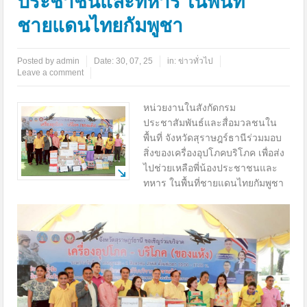
ประชาชนและทหาร ในพื้นที่
ชายแดนไทยกัมพูชา
Posted by
admin
Date:
30, 07, 25
in:
ข่าวทั่วไป
Leave a comment
หน่วยงานในสังกัดกรม
ประชาสัมพันธ์และสื่อมวลชนใน
พื้นที่ จังหวัดสุราษฎร์ธานีร่วมมอบ
สิ่งของเครื่องอุปโภคบริโภค เพื่อส่ง
ไปช่วยเหลือพี่น้องประชาชนและ
ทหาร ในพื้นที่ชายแดนไทยกัมพูชา