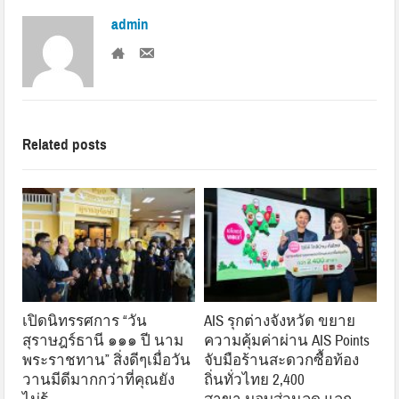
admin
Related posts
เปิดนิทรรศการ “วัน
AIS รุกต่างจังหวัด ขยาย
สุราษฎร์ธานี ๑๑๑ ปี นาม
ความคุ้มค่าผ่าน AIS Points
พระราชทาน” สิ่งดีๆเมื่อวัน
จับมือร้านสะดวกซื้อท้อง
วานมีดีมากกว่าที่คุณยัง
ถิ่นทั่วไทย 2,400