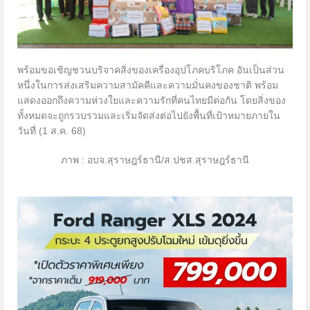
พร้อมขอเชิญชวนบริจาคสิ่งของเครื่องอุปโภคบริโภค อันเป็นส่วน
หนึ่งในการส่งเสริมความสามัคคีและความมั่นคงของชาติ พร้อม
แสดงออกถึงความห่วงใยและความรักที่คนไทยมีต่อกัน โดยสิ่งของ
ทั้งหมดจะถูกรวบรวมและเริ่มจัดส่งต่อไปยังพื้นที่เป้าหมายภายใน
วันที่ (1 ส.ค. 68)
ภาพ : อบจ.สุราษฎร์ธานี/ส.ปชส.สุราษฎร์ธานี