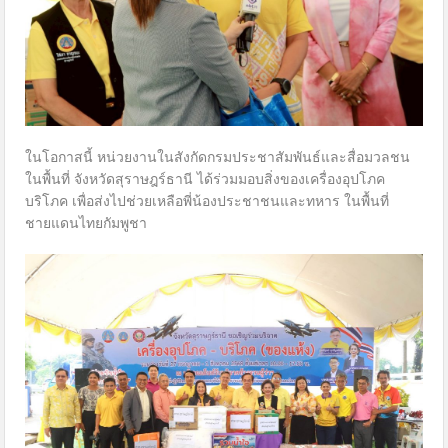
ในโอกาสนี้ หน่วยงานในสังกัดกรมประชาสัมพันธ์และสื่อมวลชน
ในพื้นที่ จังหวัดสุราษฎร์ธานี ได้ร่วมมอบสิ่งของเครื่องอุปโภค
บริโภค เพื่อส่งไปช่วยเหลือพี่น้องประชาชนและทหาร ในพื้นที่
ชายแดนไทยกัมพูชา