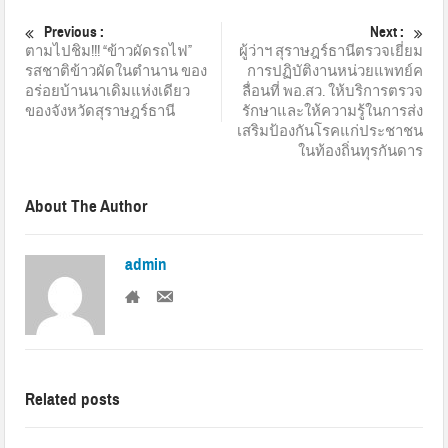
Previous :
Next :
ตามไปชิม!!! “ข้าวผัดรถไฟ”
ผู้ว่าฯ สุราษฎร์ธานีตรวจเยี่ยม
รสชาติข้าวผัดในตำนาน ของ
การปฏิบัติงานหน่วยแพทย์ค
อร่อยบ้านนาเดิมแห่งเดียว
ลื่อนที่ พอ.สว. ให้บริการตรวจ
ของจังหวัดสุราษฎร์ธานี
รักษาและให้ความรู้ในการส่ง
เสริมป้องกันโรคแก่ประชาชน
ในท้องถิ่นทุรกันดาร
About The Author
admin
Related posts