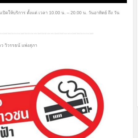
ิดให้บริการ ตั้งแต่ เวลา 10.00 น. – 20.00 น. วันอาทิตย์ ถึง วัน
…………………………………………………………
าว วิวรรธน์ แพ่งสุภา