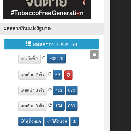
ผลสลากกินแบ่งรัฐบาล