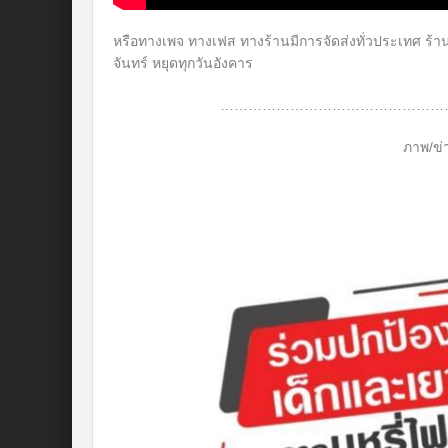
หรือทางเพจ ทางเฟส ทางร้านมีการจัดส่งทั่วประเทศ ร้านเป
จันทร์ หยุดทุกวันอังคาร
…………………………………………
ภาพ/ข่