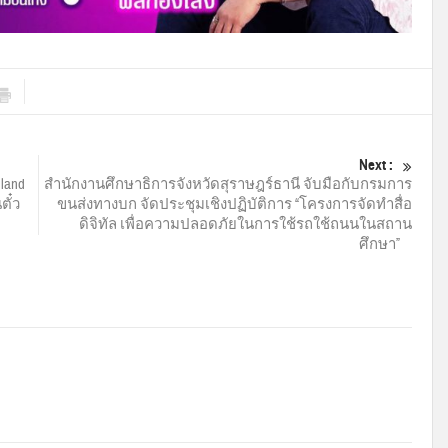
Next :
land
สำนักงานศึกษาธิการจังหวัดสุราษฎร์ธานี จับมือกับกรมการ
ตั๋ว
ขนส่งทางบก จัดประชุมเชิงปฏิบัติการ “โครงการจัดทำสื่อ
ดิจิทัล เพื่อความปลอดภัยในการใช้รถใช้ถนนในสถาน
ศึกษา”