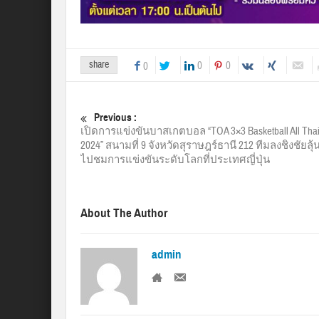
share
0
0
0
Previous :
เปิดการแข่งขันบาสเกตบอล “TOA 3×3 Basketball All Thai
2024” สนามที่ 9 จังหวัดสุราษฎร์ธานี 212 ทีมลงชิงชัยลุ้น
ไปชมการแข่งขันระดับโลกที่ประเทศญี่ปุ่น
About The Author
admin