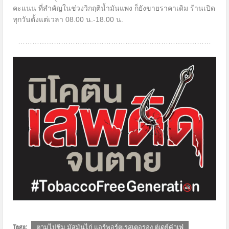
คะแนน ที่สำคัญในช่วงวิกฤติน้ำมันแพง ก็ยังขายราคาเดิม ร้านเปิด
ทุกวันตั้งแต่เวลา 08.00 น.-18.00 น.
………………………………………………………………………
Tags:
ตามไปชิม มัสมันไก่ แอร์พอร์ตเรสเตอรอง ตู่เดย์ค่าเฟ่