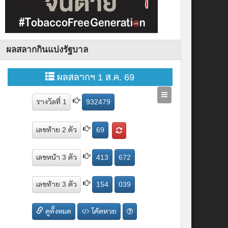
ผลสลากกินแบ่งรัฐบาล