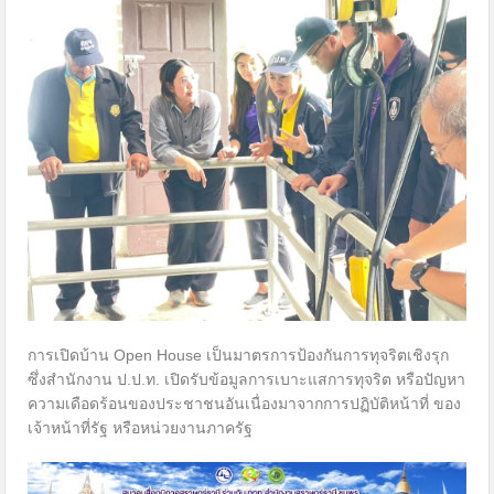
การเปิดบ้าน Open House เป็นมาตรการป้องกันการทุจริตเชิงรุก
ซึ่งสำนักงาน ป.ป.ท. เปิดรับข้อมูลการเบาะแสการทุจริต หรือปัญหา
ความเดือดร้อนของประชาชนอันเนื่องมาจากการปฏิบัติหน้าที่ ของ
เจ้าหน้าที่รัฐ หรือหน่วยงานภาครัฐ