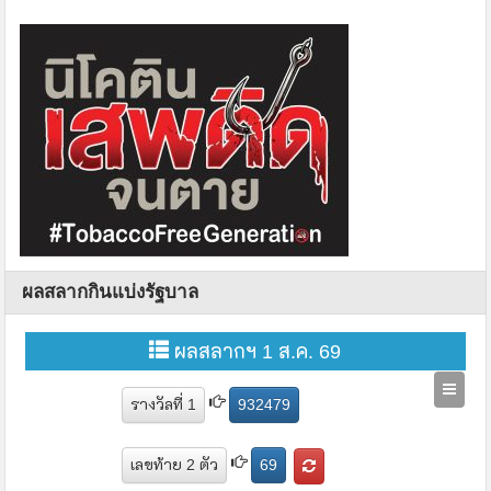
ผลสลากกินแบ่งรัฐบาล