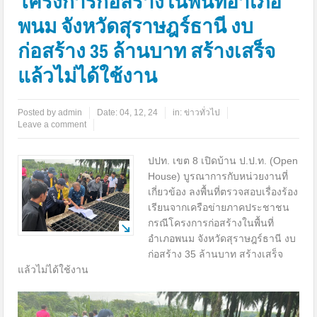
โครงการก่อสร้างในพื้นที่อำเภอ
พนม จังหวัดสุราษฎร์ธานี งบ
ก่อสร้าง 35 ล้านบาท สร้างเสร็จ
แล้วไม่ได้ใช้งาน
Posted by
admin
Date:
04, 12, 24
in:
ข่าวทั่วไป
Leave a comment
ปปท. เขต 8 เปิดบ้าน ป.ป.ท. (Open
House) บูรณาการกับหน่วยงานที่
เกี่ยวข้อง ลงพื้นที่ตรวจสอบเรื่องร้อง
เรียนจากเครือข่ายภาคประชาชน
กรณีโครงการก่อสร้างในพื้นที่
อำเภอพนม จังหวัดสุราษฎร์ธานี งบ
ก่อสร้าง 35 ล้านบาท สร้างเสร็จ
แล้วไม่ได้ใช้งาน