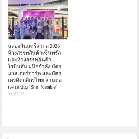
ฉลองวันสตรีสากล 2026
ห้างสรรพสินค้าเซ็นทรัล
และห้างสรรพสินค้า
โรบินสัน ผนึกกำลัง บัตร
มาสเตอร์การ์ด และบัตร
เครดิตกสิกรไทย สานต่อ
แคมเปญ “She Possible”
09, 03, 26