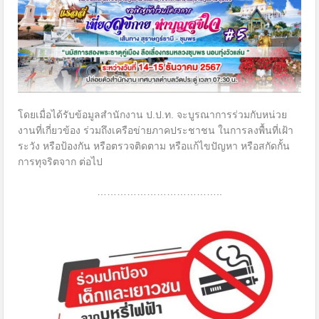
โดยเมื่อได้รับข้อมูลสำนักงาน ป.ป.ท. จะบูรณาการร่วมกับหน่วย
งานที่เกี่ยวข้อง ร่วมถึงเครือข่ายภาคประชาชน ในการลงพื้นที่เฝ้า
ระวัง หรือป้องกัน หรือตรวจติดตาม หรือแก้ไขปัญหา หรือสกัดกั้น
การทุจริตจาก ต่อไป
………………………………..